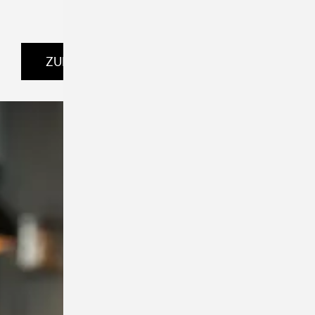
ZUM SHOP