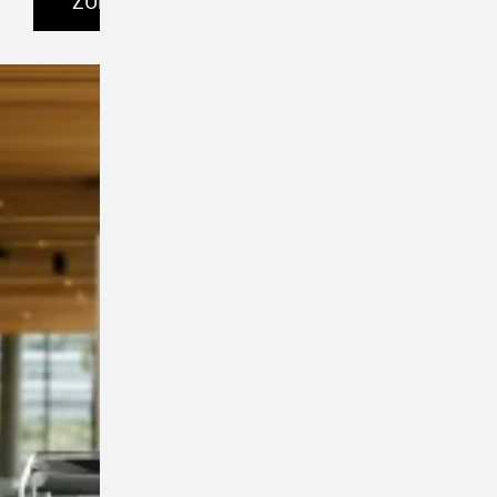
ZUM SHOP